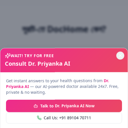
সুরাট
-তে DocHome কেন?
WAIT! TRY FOR FREE
Consult Dr. Priyanka AI
দ্রুত সেবা
Get instant answers to your health questions from
Dr.
১-২ ঘণ্টায় ডাক্তার আপনার বাড়িতে।
Priyanka AI
— our AI-powered doctor available 24x7. Free,
private & no waiting.
Talk to Dr. Priyanka AI Now
Call Us: +91 89104 70711