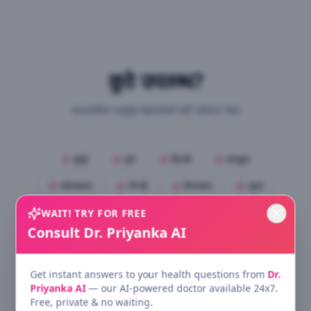
कुठे उपलब्ध?
भारतातील प्रमुख शहरांमध्ये घरी डॉक्टर सेवा
मुंबई
पुणे
दिल्ली
बंगळुरू
कोलकाता
चेन्नई
हैदराबाद
सुरत
अहमदाबाद
नोएडा
WAIT! TRY FOR FREE
Consult Dr. Priyanka AI
Get instant answers to your health questions from
Dr.
Priyanka AI
— our AI-powered doctor available 24x7.
Free, private & no waiting.